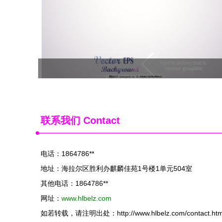
联系我们 Contact
电话：1864786**
地址：海拉尔区胜利办麒麟佳苑1号楼1单元504室
其他电话：1864786**
网址：
www.hlbelz.com
如若转载，请注明出处：http://www.hlbelz.com/contact.htm