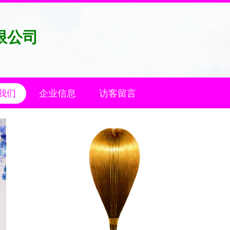
限公司
我们
企业信息
访客留言