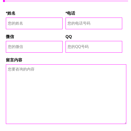
*姓名
*电话
微信
QQ
留言内容